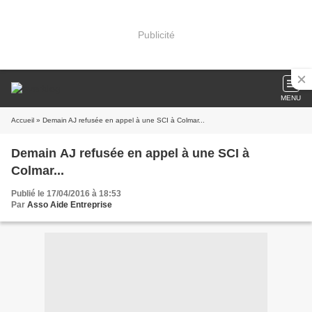
Publicité
MENU
Accueil
» Demain AJ refusée en appel à une SCI à Colmar...
Demain AJ refusée en appel à une SCI à
Colmar...
Publié le 17/04/2016 à 18:53
Par
Asso Aide Entreprise