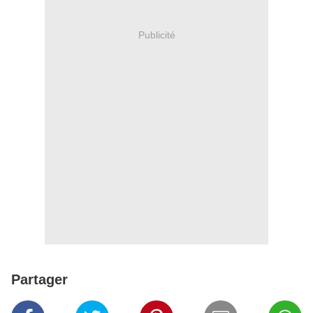
Publicité
Partager