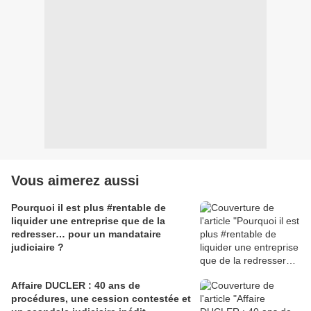
Vous aimerez aussi
Pourquoi il est plus #rentable de
liquider une entreprise que de la
redresser… pour un mandataire
judiciaire ?
Affaire DUCLER : 40 ans de
procédures, une cession contestée et