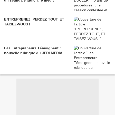
un scandale judiciaire inédit
ENTREPRENEZ, PERDEZ TOUT, ET
TAISEZ-VOUS !
Les Entrepreneurs Témoignent :
nouvelle rubrique du JEDI.MEDIA