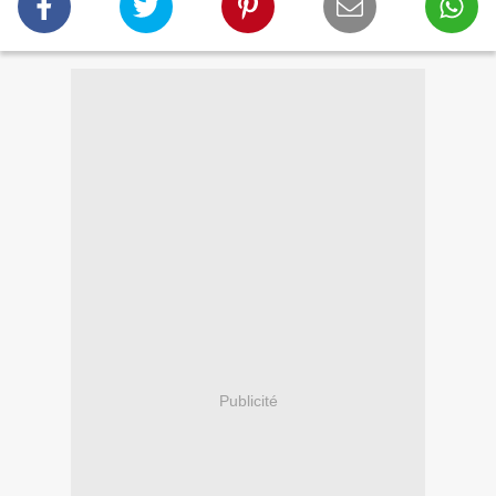
Publicité