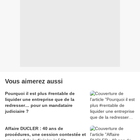
Vous aimerez aussi
Pourquoi il est plus #rentable de
liquider une entreprise que de la
redresser… pour un mandataire
judiciaire ?
Affaire DUCLER : 40 ans de
procédures, une cession contestée et