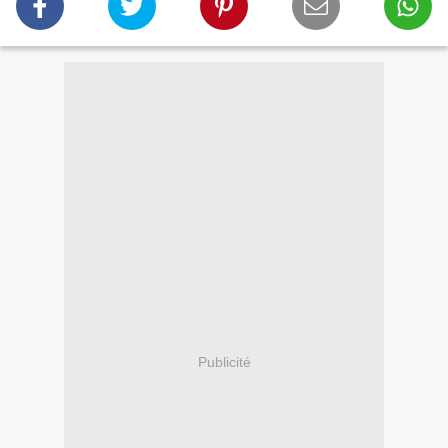
Publicité