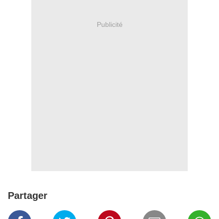
Publicité
Partager