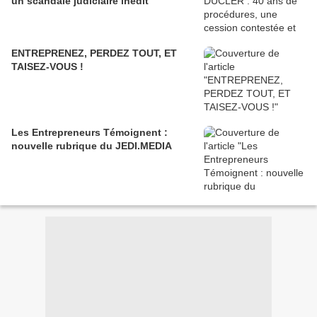
un scandale judiciaire inédit
ENTREPRENEZ, PERDEZ TOUT, ET
TAISEZ-VOUS !
Les Entrepreneurs Témoignent :
nouvelle rubrique du JEDI.MEDIA