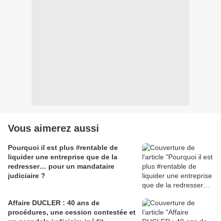
Vous aimerez aussi
Pourquoi il est plus #rentable de
liquider une entreprise que de la
redresser… pour un mandataire
judiciaire ?
Affaire DUCLER : 40 ans de
procédures, une cession contestée et