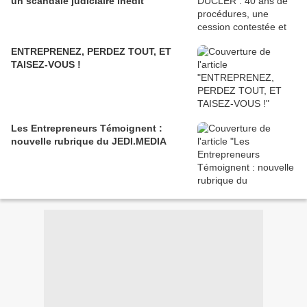
un scandale judiciaire inédit
ENTREPRENEZ, PERDEZ TOUT, ET
TAISEZ-VOUS !
Les Entrepreneurs Témoignent :
nouvelle rubrique du JEDI.MEDIA