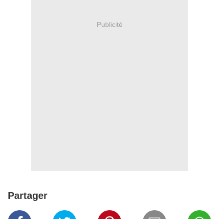
Publicité
Partager