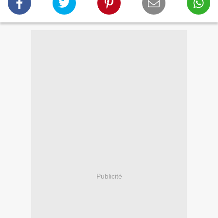
Publicité