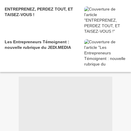
ENTREPRENEZ, PERDEZ TOUT, ET
TAISEZ-VOUS !
Les Entrepreneurs Témoignent :
nouvelle rubrique du JEDI.MEDIA