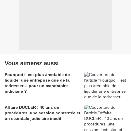
Vous aimerez aussi
Pourquoi il est plus #rentable de
liquider une entreprise que de la
redresser… pour un mandataire
judiciaire ?
Affaire DUCLER : 40 ans de
procédures, une cession contestée et
un scandale judiciaire inédit