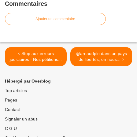
Commentaires
Ajouter un commentaire
< Stop aux erreurs
@arnaudpln dans un pays
judiciaires - Nos pétitions...
de libertés, on nous... >
Hébergé par Overblog
Top articles
Pages
Contact
Signaler un abus
C.G.U.