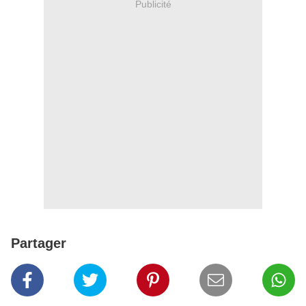
Publicité
Partager