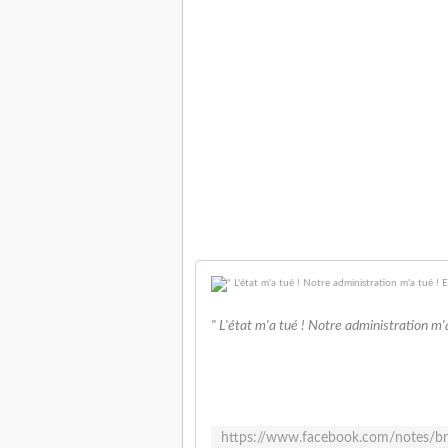
" L'état m'a tué ! Notre administration m'