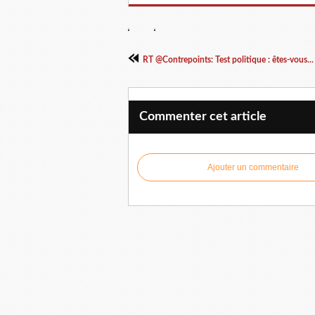
RT @Contrepoints: Test politique : êtes-vous...
Commenter cet article
Ajouter un commentaire