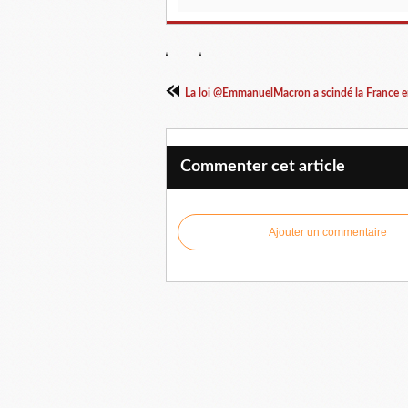
La loi @EmmanuelMacron a scindé la France en
Commenter cet article
Ajouter un commentaire