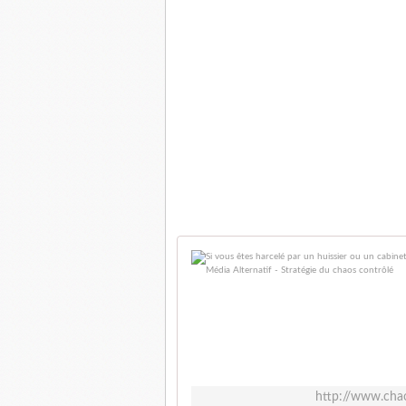
http://www.cha