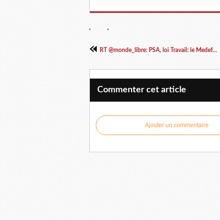
RT @monde_libre: PSA, loi Travail: le Medef...
Commenter cet article
Ajouter un commentaire