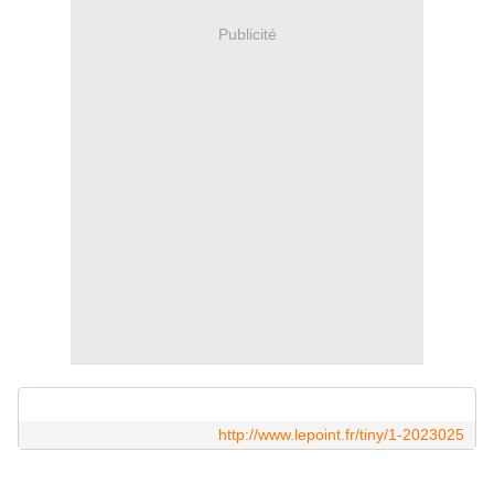
Publicité
http://www.lepoint.fr/tiny/1-2023025