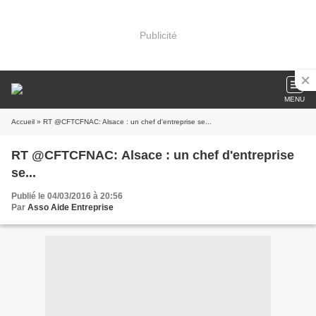
Publicité
MENU
Accueil
» RT @CFTCFNAC: Alsace : un chef d'entreprise se...
RT @CFTCFNAC: Alsace : un chef d'entreprise
se...
Publié le 04/03/2016 à 20:56
Par
Asso Aide Entreprise