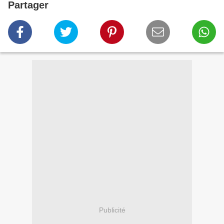
Partager
Publicité