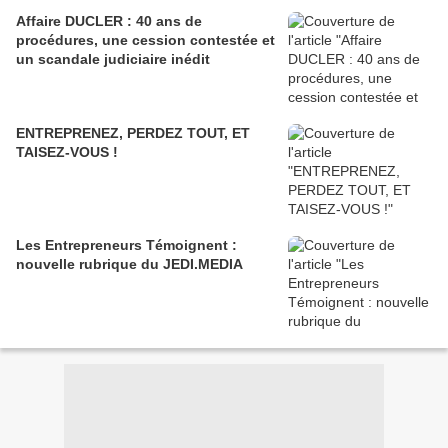
Affaire DUCLER : 40 ans de
procédures, une cession contestée et
un scandale judiciaire inédit
ENTREPRENEZ, PERDEZ TOUT, ET
TAISEZ-VOUS !
Les Entrepreneurs Témoignent :
nouvelle rubrique du JEDI.MEDIA