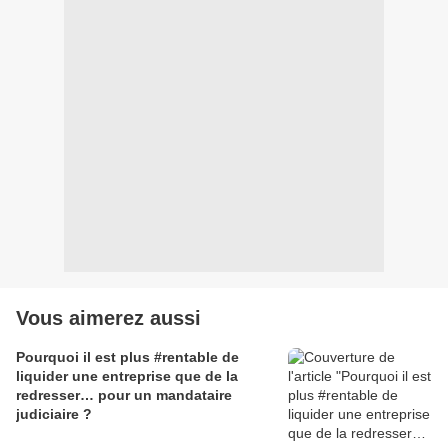
Vous aimerez aussi
Pourquoi il est plus #rentable de
liquider une entreprise que de la
redresser… pour un mandataire
judiciaire ?