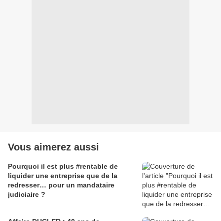
Vous aimerez aussi
Pourquoi il est plus #rentable de
liquider une entreprise que de la
redresser… pour un mandataire
judiciaire ?