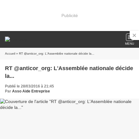
Publicité
MENU
Accueil
» RT @anticor_org: L'Assemblée nationale décide la...
RT @anticor_org: L'Assemblée nationale décide
la...
Publié le 28/03/2016 à 21:45
Par
Asso Aide Entreprise