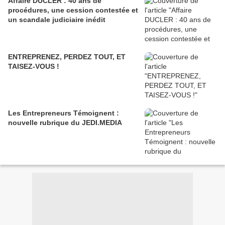
Affaire DUCLER : 40 ans de
procédures, une cession contestée et
un scandale judiciaire inédit
ENTREPRENEZ, PERDEZ TOUT, ET
TAISEZ-VOUS !
Les Entrepreneurs Témoignent :
nouvelle rubrique du JEDI.MEDIA