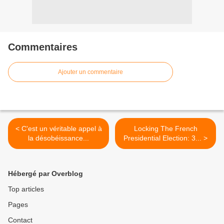
Commentaires
Ajouter un commentaire
< C'est un véritable appel à
Locking The French
la désobéissance...
Presidential Election: 3... >
Hébergé par Overblog
Top articles
Pages
Contact