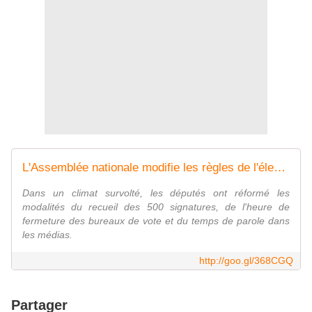
L'Assemblée nationale modifie les règles de l'élection présidentielle
Dans un climat survolté, les députés ont réformé les
modalités du recueil des 500 signatures, de l'heure de
fermeture des bureaux de vote et du temps de parole dans
les médias.
http://goo.gl/368CGQ
Partager