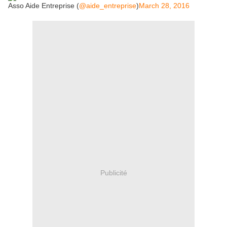
Asso Aide Entreprise (
@aide_entreprise
)
March 28, 2016
Publicité