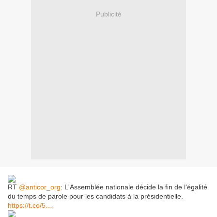
Publicité
RT
@anticor_org
: L'Assemblée nationale décide la fin de l'égalité
du temps de parole pour les candidats à la présidentielle.
https://t.co/5…