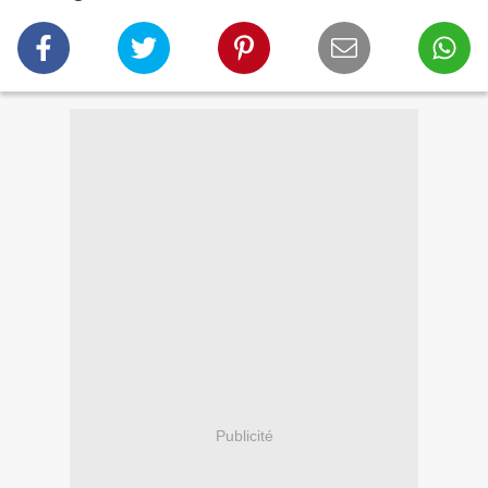
Publicité