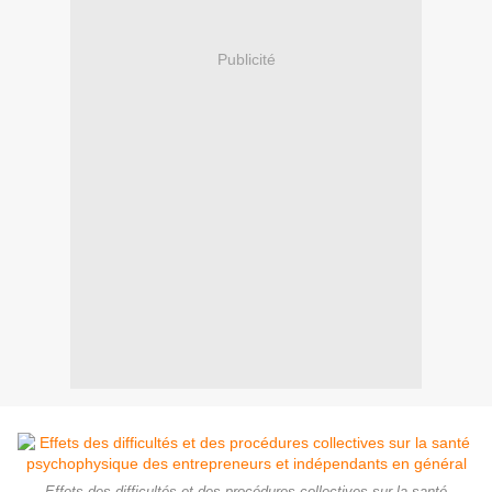
Publicité