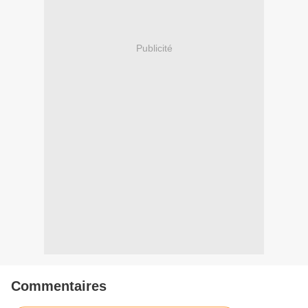
Publicité
Commentaires