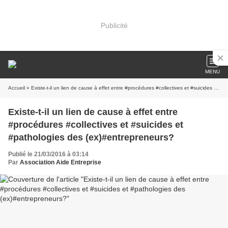
Publicité
MENU
Accueil
» Existe-t-il un lien de cause à effet entre #procédures #collectives et #suicides et #pathologies des (ex)#entrepreneurs?
Existe-t-il un lien de cause à effet entre
#procédures #collectives et #suicides et
#pathologies des (ex)#entrepreneurs?
Publié le 21/03/2016 à 03:14
Par
Association Aide Entreprise