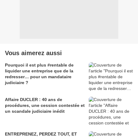
Vous aimerez aussi
Pourquoi il est plus #rentable de
liquider une entreprise que de la
redresser… pour un mandataire
judiciaire ?
Affaire DUCLER : 40 ans de
procédures, une cession contestée et
un scandale judiciaire inédit
ENTREPRENEZ, PERDEZ TOUT, ET