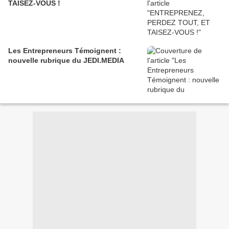
TAISEZ-VOUS !
Les Entrepreneurs Témoignent :
nouvelle rubrique du JEDI.MEDIA