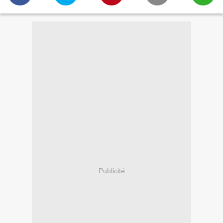
Publicité