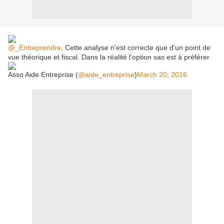
@_Entreprendre
. Cette analyse n'est correcte que d'un point de
vue théorique et fiscal. Dans la réalité l'option sas est à préférer
Asso Aide Entreprise (
@aide_entreprise
)
March 20, 2016