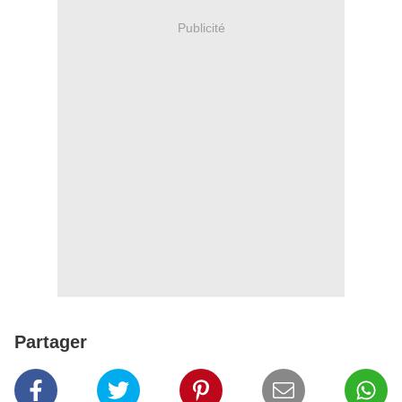
Publicité
Partager