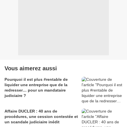
Vous aimerez aussi
Pourquoi il est plus #rentable de
liquider une entreprise que de la
redresser… pour un mandataire
judiciaire ?
Affaire DUCLER : 40 ans de
procédures, une cession contestée et
un scandale judiciaire inédit