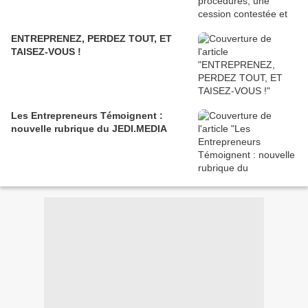
ENTREPRENEZ, PERDEZ TOUT, ET
TAISEZ-VOUS !
Les Entrepreneurs Témoignent :
nouvelle rubrique du JEDI.MEDIA