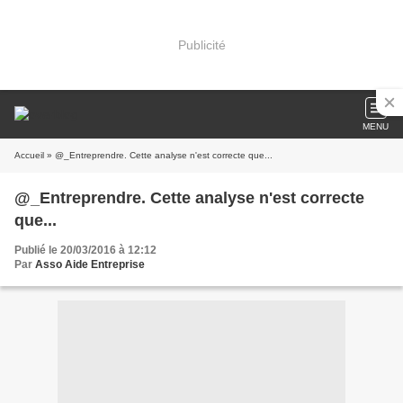
Publicité
MENU
Accueil
» @_Entreprendre. Cette analyse n'est correcte que...
@_Entreprendre. Cette analyse n'est correcte
que...
Publié le 20/03/2016 à 12:12
Par
Asso Aide Entreprise