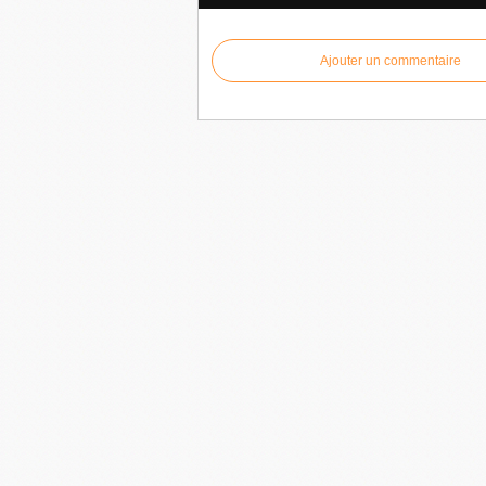
Ajouter un commentaire