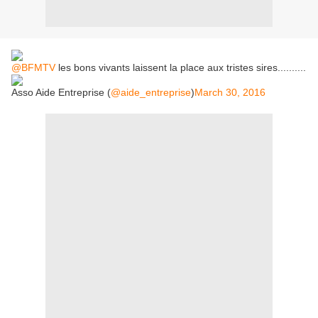
@BFMTV
les bons vivants laissent la place aux tristes sires..........
Asso Aide Entreprise (
@aide_entreprise
)
March 30, 2016