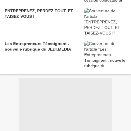
ENTREPRENEZ, PERDEZ TOUT, ET
TAISEZ-VOUS !
Les Entrepreneurs Témoignent :
nouvelle rubrique du JEDI.MEDIA