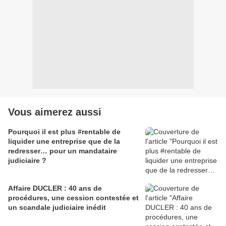
Vous aimerez aussi
Pourquoi il est plus #rentable de
liquider une entreprise que de la
redresser… pour un mandataire
judiciaire ?
Affaire DUCLER : 40 ans de
procédures, une cession contestée et
un scandale judiciaire inédit