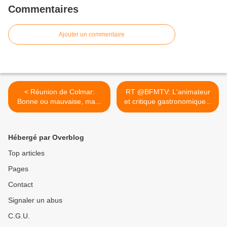
Commentaires
Ajouter un commentaire
< Réunion de Colmar:
RT @BFMTV: L'animateur
Bonne ou mauvaise, ma...
et critique gastronomique...
>
Hébergé par Overblog
Top articles
Pages
Contact
Signaler un abus
C.G.U.