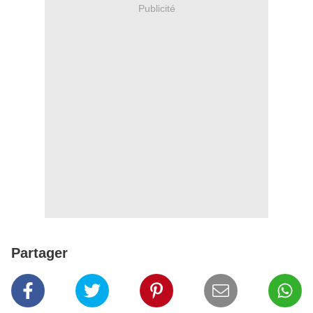
Publicité
Partager