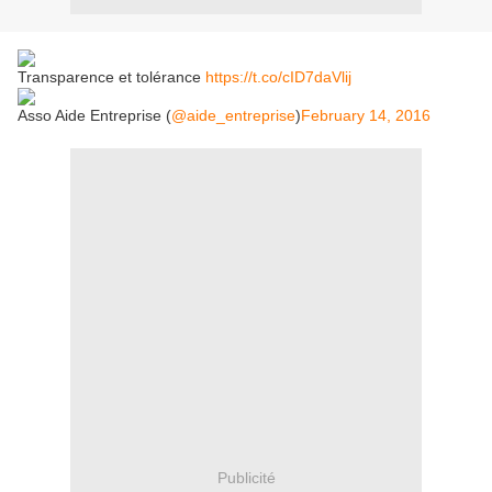
Transparence et tolérance
https://t.co/cID7daVlij
Asso Aide Entreprise (
@aide_entreprise
)
February 14, 2016
Publicité