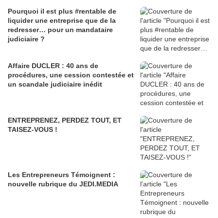
Pourquoi il est plus #rentable de
liquider une entreprise que de la
redresser… pour un mandataire
judiciaire ?
Affaire DUCLER : 40 ans de
procédures, une cession contestée et
un scandale judiciaire inédit
ENTREPRENEZ, PERDEZ TOUT, ET
TAISEZ-VOUS !
Les Entrepreneurs Témoignent :
nouvelle rubrique du JEDI.MEDIA