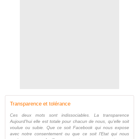
Transparence et tolérance
Ces deux mots sont indissociables. La transparence
Aujourd'hui elle est totale pour chacun de nous, qu'elle soit
voulue ou subie. Que ce soit Facebook qui nous expose
avec notre consentement ou que ce soit l'Etat qui nous