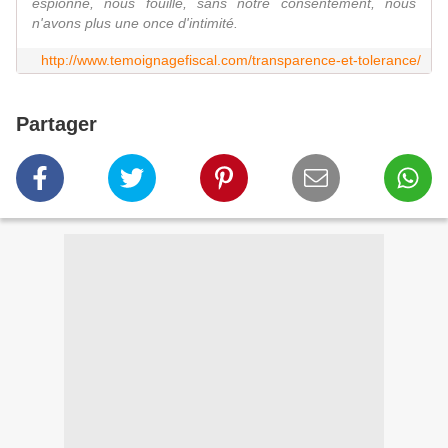
espionne, nous fouille, sans notre consentement, nous
n'avons plus une once d'intimité.
http://www.temoignagefiscal.com/transparence-et-tolerance/
Partager