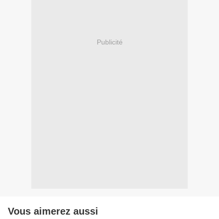
Publicité
Vous aimerez aussi