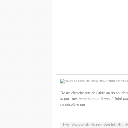
"Je ne cherche pas de l'aide ou du soutie
la part des banquiers en France". Joint 
ne décolère pas.