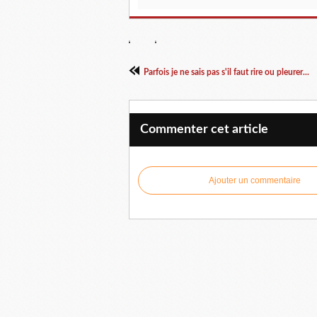
Parfois je ne sais pas s'il faut rire ou pleurer...
Commenter cet article
Ajouter un commentaire