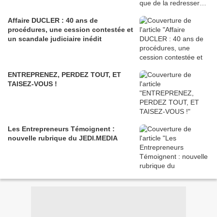
Affaire DUCLER : 40 ans de
procédures, une cession contestée et
un scandale judiciaire inédit
ENTREPRENEZ, PERDEZ TOUT, ET
TAISEZ-VOUS !
Les Entrepreneurs Témoignent :
nouvelle rubrique du JEDI.MEDIA