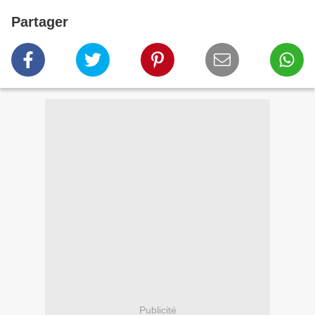
Partager
Publicité