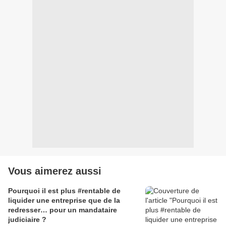
Vous aimerez aussi
Pourquoi il est plus #rentable de
liquider une entreprise que de la
redresser… pour un mandataire
judiciaire ?