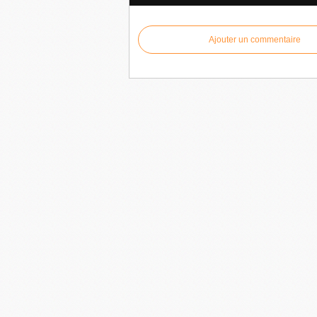
Ajouter un commentaire