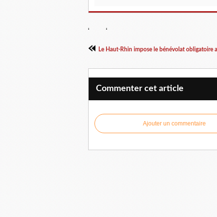
Le Haut-Rhin impose le bénévolat obligatoire a
Commenter cet article
Ajouter un commentaire