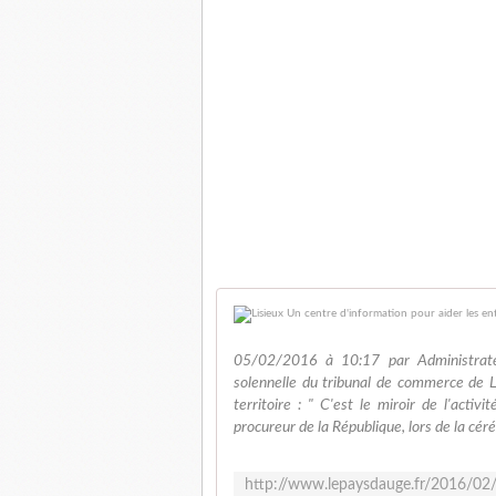
05/02/2016 à 10:17 par Administrat
solennelle du tribunal de commerce de L
territoire : " C'est le miroir de l'act
procureur de la République, lors de la cér