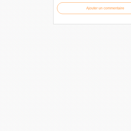
Ajouter un commentaire