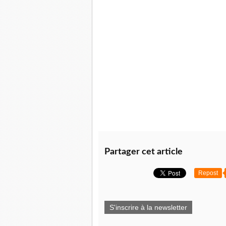
Partager cet article
Repost
S'inscrire à la newsletter