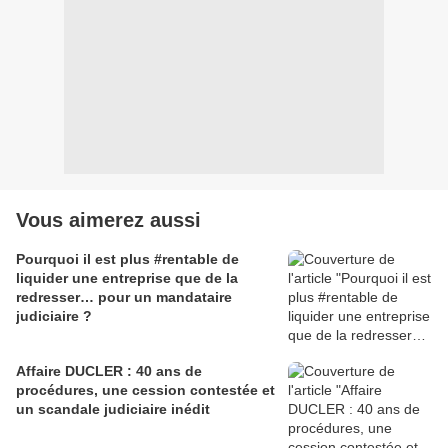
Vous aimerez aussi
Pourquoi il est plus #rentable de
liquider une entreprise que de la
redresser… pour un mandataire
judiciaire ?
Affaire DUCLER : 40 ans de
procédures, une cession contestée et
un scandale judiciaire inédit