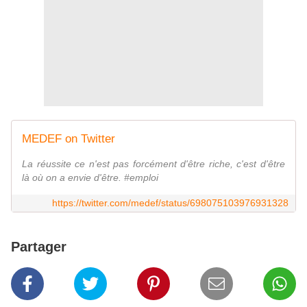
MEDEF on Twitter
La réussite ce n'est pas forcément d'être riche, c'est d'être
là où on a envie d'être. #emploi
https://twitter.com/medef/status/698075103976931328
Partager