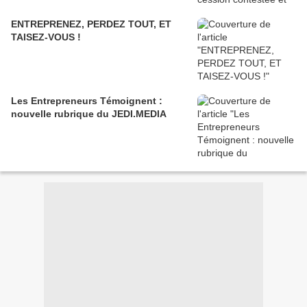
ENTREPRENEZ, PERDEZ TOUT, ET
TAISEZ-VOUS !
Les Entrepreneurs Témoignent :
nouvelle rubrique du JEDI.MEDIA