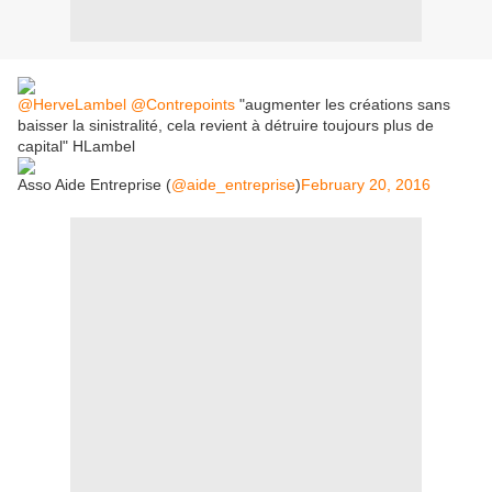
@HerveLambel
@Contrepoints
"augmenter les créations sans
baisser la sinistralité, cela revient à détruire toujours plus de
capital" HLambel
Asso Aide Entreprise (
@aide_entreprise
)
February 20, 2016