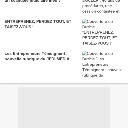
un scandale judiciaire inédit
ENTREPRENEZ, PERDEZ TOUT, ET
TAISEZ-VOUS !
Les Entrepreneurs Témoignent :
nouvelle rubrique du JEDI.MEDIA