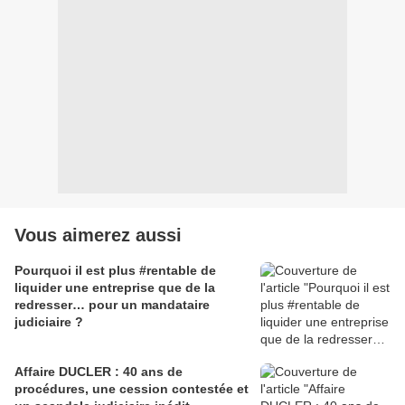
Vous aimerez aussi
Pourquoi il est plus #rentable de
liquider une entreprise que de la
redresser… pour un mandataire
judiciaire ?
Affaire DUCLER : 40 ans de
procédures, une cession contestée et