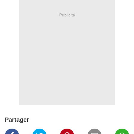
Publicité
Partager