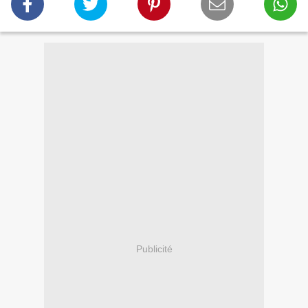
Publicité