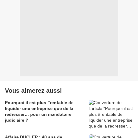
Vous aimerez aussi
Pourquoi il est plus #rentable de
liquider une entreprise que de la
redresser… pour un mandataire
judiciaire ?
Affaire DUCLER : 40 ans de