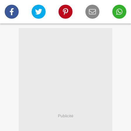
Publicité