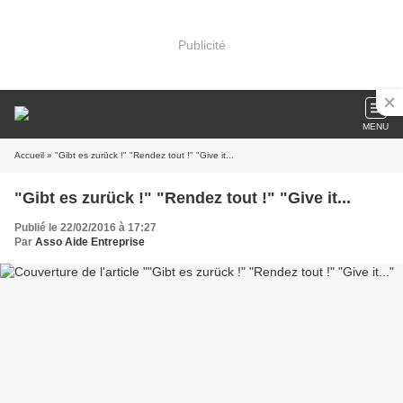
Publicité
MENU
Accueil
» "Gibt es zurück !" "Rendez tout !" "Give it...
"Gibt es zurück !" "Rendez tout !" "Give it...
Publié le 22/02/2016 à 17:27
Par
Asso Aide Entreprise