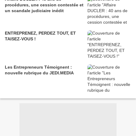
procédures, une cession contestée et
un scandale judiciaire inédit
ENTREPRENEZ, PERDEZ TOUT, ET
TAISEZ-VOUS !
Les Entrepreneurs Témoignent :
nouvelle rubrique du JEDI.MEDIA