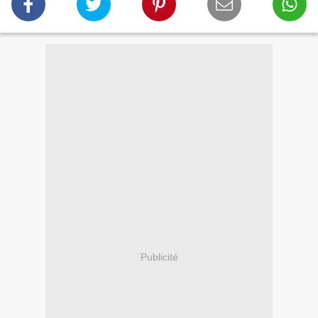
Publicité