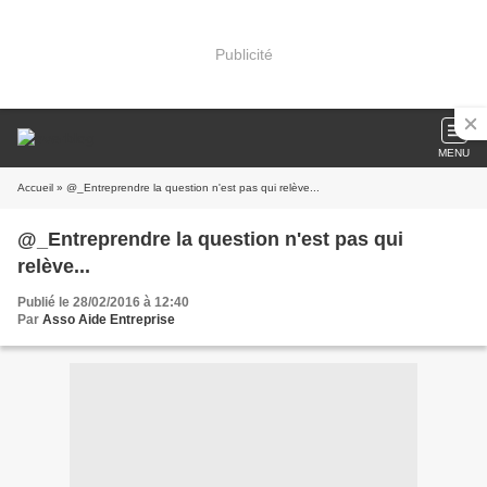
Publicité
MENU
Accueil
» @_Entreprendre la question n'est pas qui relève...
@_Entreprendre la question n'est pas qui
relève...
Publié le 28/02/2016 à 12:40
Par
Asso Aide Entreprise