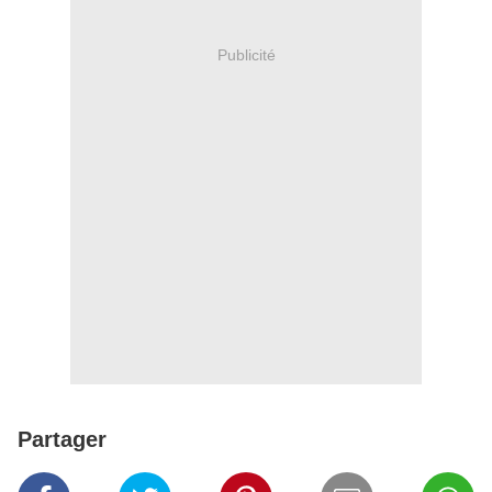
Publicité
Partager