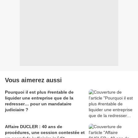
Vous aimerez aussi
Pourquoi il est plus #rentable de
liquider une entreprise que de la
redresser… pour un mandataire
judiciaire ?
Affaire DUCLER : 40 ans de
procédures, une cession contestée et