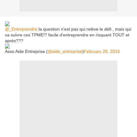
@_Entreprendre
la question n'est pas qui relève le défi , mais qui
va suivre ces TPME!? facile d'entreprendre en risquant TOUT et
après???
Asso Aide Entreprise (
@aide_entreprise
)
February 28, 2016