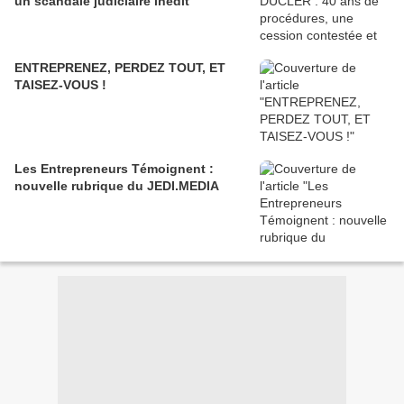
un scandale judiciaire inédit
ENTREPRENEZ, PERDEZ TOUT, ET
TAISEZ-VOUS !
Les Entrepreneurs Témoignent :
nouvelle rubrique du JEDI.MEDIA