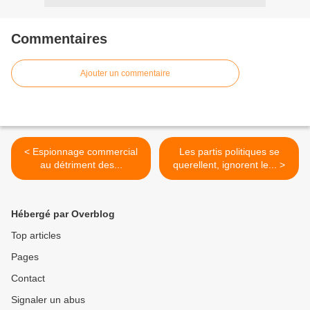
Commentaires
Ajouter un commentaire
< Espionnage commercial
Les partis politiques se
au détriment des...
querellent, ignorent le... >
Hébergé par Overblog
Top articles
Pages
Contact
Signaler un abus