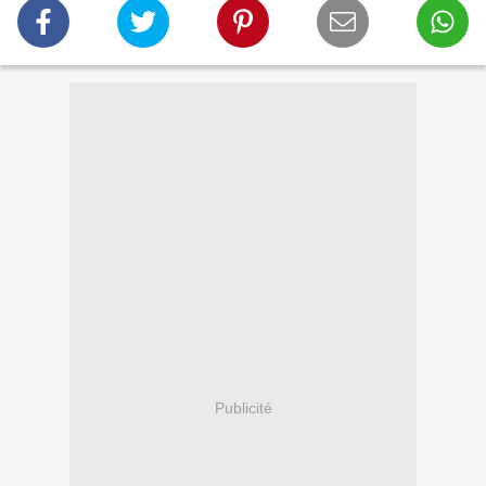
Publicité