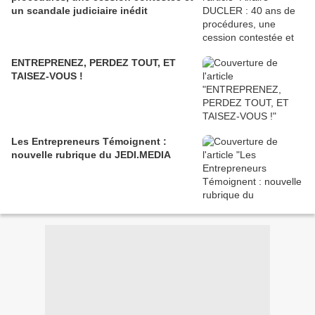
un scandale judiciaire inédit
ENTREPRENEZ, PERDEZ TOUT, ET
TAISEZ-VOUS !
Les Entrepreneurs Témoignent :
nouvelle rubrique du JEDI.MEDIA