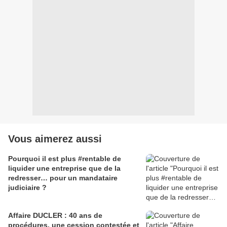
Vous aimerez aussi
Pourquoi il est plus #rentable de
liquider une entreprise que de la
redresser… pour un mandataire
judiciaire ?
Affaire DUCLER : 40 ans de
procédures, une cession contestée et