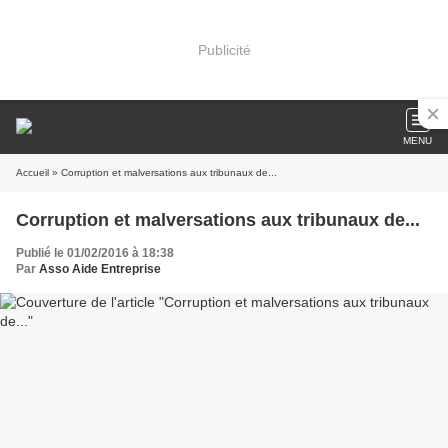
Publicité
MENU
Accueil
» Corruption et malversations aux tribunaux de...
Corruption et malversations aux tribunaux de...
Publié le 01/02/2016 à 18:38
Par
Asso Aide Entreprise