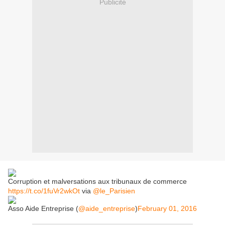
Publicité
Corruption et malversations aux tribunaux de commerce
https://t.co/1fuVr2wkOt
via
@le_Parisien
Asso Aide Entreprise (
@aide_entreprise
)
February 01, 2016