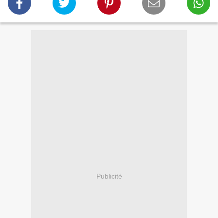
Publicité