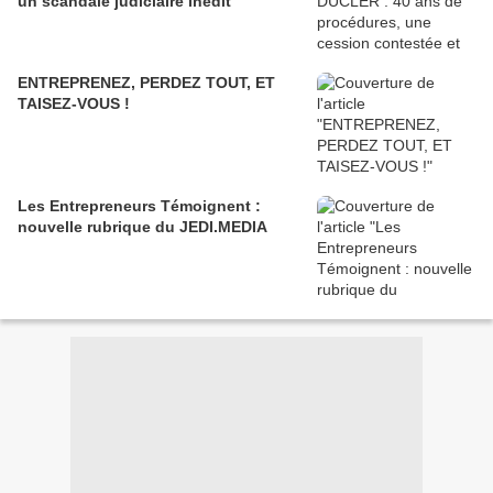
un scandale judiciaire inédit
ENTREPRENEZ, PERDEZ TOUT, ET
TAISEZ-VOUS !
Les Entrepreneurs Témoignent :
nouvelle rubrique du JEDI.MEDIA