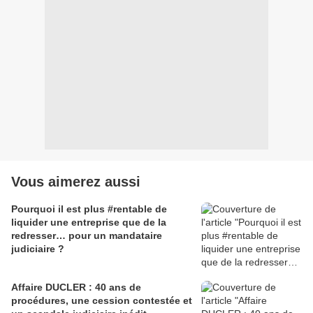
Vous aimerez aussi
Pourquoi il est plus #rentable de
liquider une entreprise que de la
redresser… pour un mandataire
judiciaire ?
Affaire DUCLER : 40 ans de
procédures, une cession contestée et