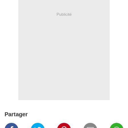
Publicité
Partager