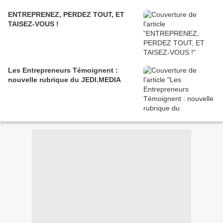
ENTREPRENEZ, PERDEZ TOUT, ET
TAISEZ-VOUS !
Les Entrepreneurs Témoignent :
nouvelle rubrique du JEDI.MEDIA