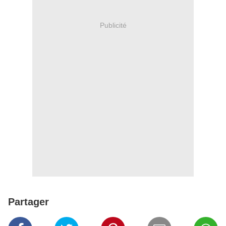
Publicité
Partager