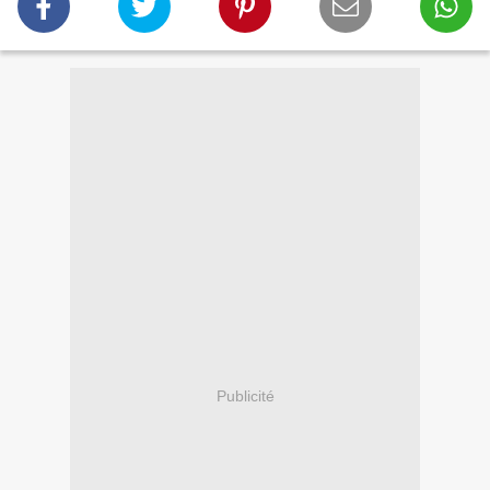
Publicité