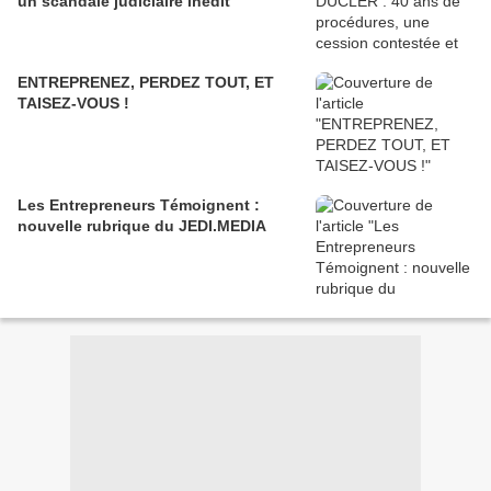
un scandale judiciaire inédit
ENTREPRENEZ, PERDEZ TOUT, ET
TAISEZ-VOUS !
Les Entrepreneurs Témoignent :
nouvelle rubrique du JEDI.MEDIA