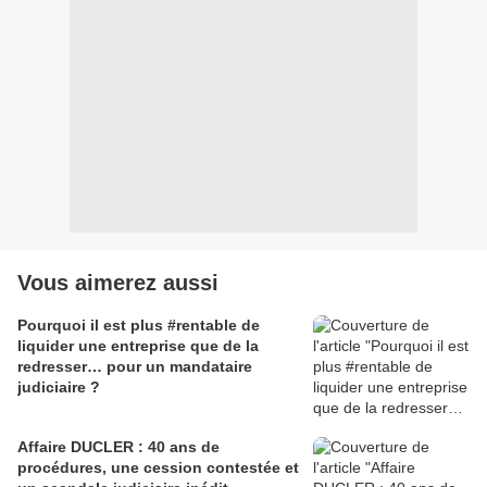
Vous aimerez aussi
Pourquoi il est plus #rentable de
liquider une entreprise que de la
redresser… pour un mandataire
judiciaire ?
Affaire DUCLER : 40 ans de
procédures, une cession contestée et