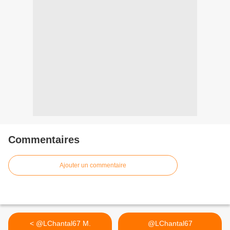
Commentaires
Ajouter un commentaire
< @LChantal67 M.
@LChantal67