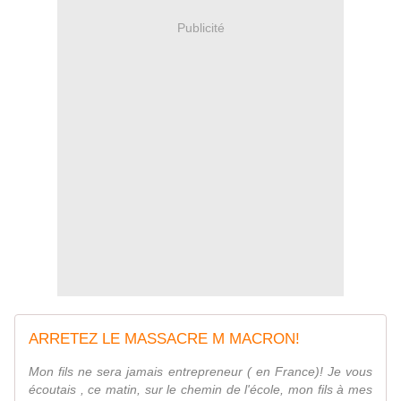
Publicité
ARRETEZ LE MASSACRE M MACRON!
Mon fils ne sera jamais entrepreneur ( en France)! Je vous
écoutais , ce matin, sur le chemin de l'école, mon fils à mes