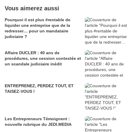
Vous aimerez aussi
Pourquoi il est plus #rentable de
liquider une entreprise que de la
redresser… pour un mandataire
judiciaire ?
Affaire DUCLER : 40 ans de
procédures, une cession contestée et
un scandale judiciaire inédit
ENTREPRENEZ, PERDEZ TOUT, ET
TAISEZ-VOUS !
Les Entrepreneurs Témoignent :
nouvelle rubrique du JEDI.MEDIA