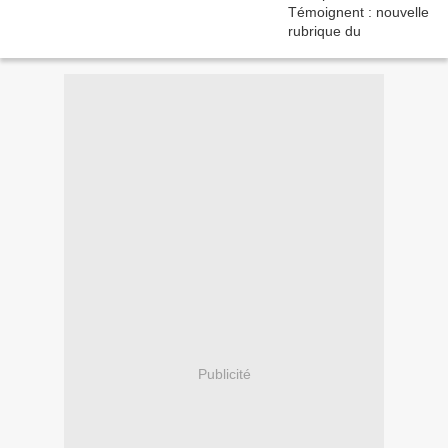
Publicité