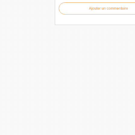
Ajouter un commentaire