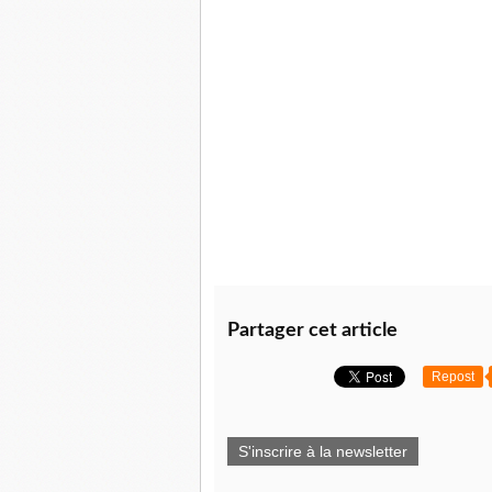
Partager cet article
Repost
S'inscrire à la newsletter