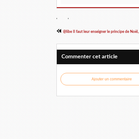
@libe Il faut leur enseigner le principe de Noël,.
Commenter cet article
Ajouter un commentaire