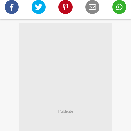
Publicité