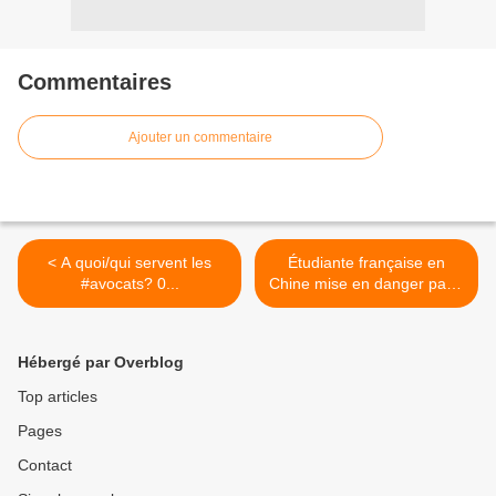
Commentaires
Ajouter un commentaire
< A quoi/qui servent les
Étudiante française en
#avocats? 0...
Chine mise en danger par...
>
Hébergé par Overblog
Top articles
Pages
Contact