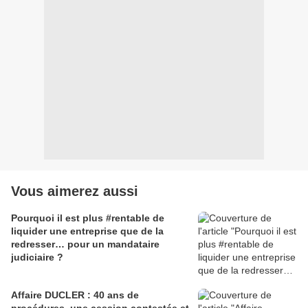
Vous aimerez aussi
Pourquoi il est plus #rentable de
liquider une entreprise que de la
redresser… pour un mandataire
judiciaire ?
Affaire DUCLER : 40 ans de