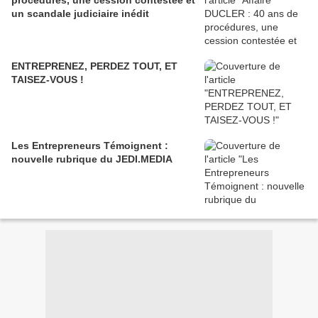
procédures, une cession contestée et
un scandale judiciaire inédit
ENTREPRENEZ, PERDEZ TOUT, ET
TAISEZ-VOUS !
Les Entrepreneurs Témoignent :
nouvelle rubrique du JEDI.MEDIA