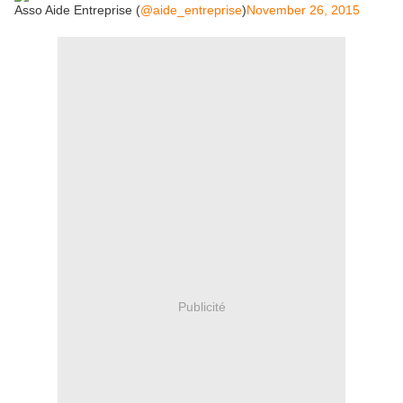
Asso Aide Entreprise (
@aide_entreprise
)
November 26, 2015
Publicité