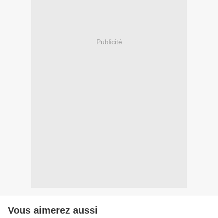
Publicité
Vous aimerez aussi