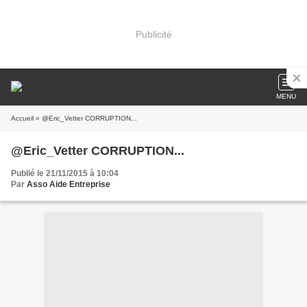
Publicité
MENU
Accueil
» @Eric_Vetter CORRUPTION...
@Eric_Vetter CORRUPTION...
Publié le 21/11/2015 à 10:04
Par
Asso Aide Entreprise