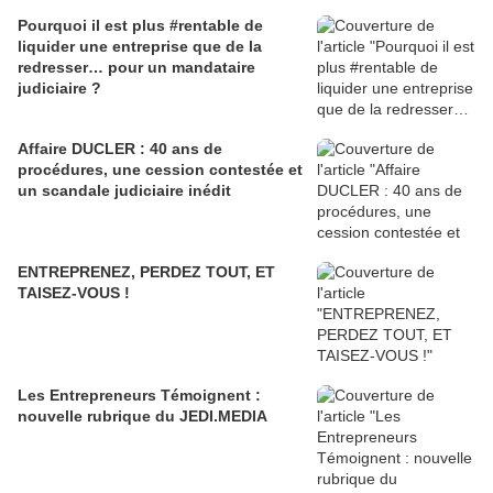
Pourquoi il est plus #rentable de
liquider une entreprise que de la
redresser… pour un mandataire
judiciaire ?
Affaire DUCLER : 40 ans de
procédures, une cession contestée et
un scandale judiciaire inédit
ENTREPRENEZ, PERDEZ TOUT, ET
TAISEZ-VOUS !
Les Entrepreneurs Témoignent :
nouvelle rubrique du JEDI.MEDIA