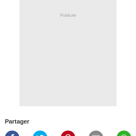
Publicité
Partager