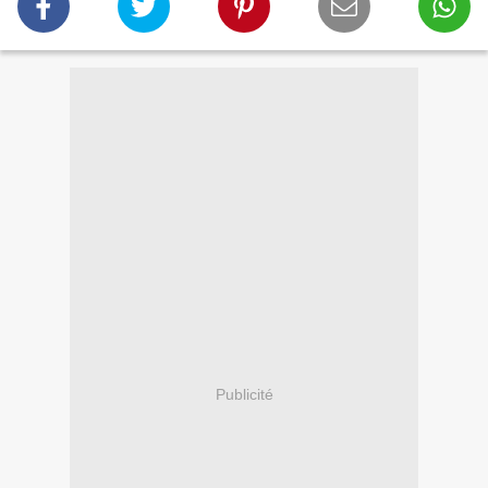
Publicité