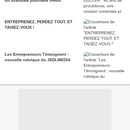
un scandale judiciaire inédit
ENTREPRENEZ, PERDEZ TOUT, ET
TAISEZ-VOUS !
Les Entrepreneurs Témoignent :
nouvelle rubrique du JEDI.MEDIA