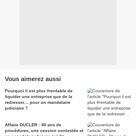
Vous aimerez aussi
Pourquoi il est plus #rentable de
liquider une entreprise que de la
redresser… pour un mandataire
judiciaire ?
Affaire DUCLER : 40 ans de
procédures, une cession contestée et