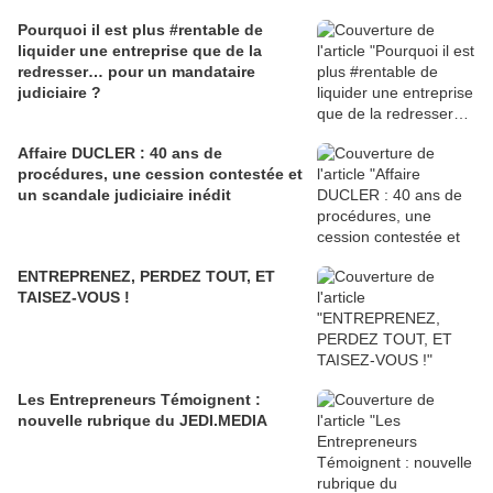
Pourquoi il est plus #rentable de
liquider une entreprise que de la
redresser… pour un mandataire
judiciaire ?
Affaire DUCLER : 40 ans de
procédures, une cession contestée et
un scandale judiciaire inédit
ENTREPRENEZ, PERDEZ TOUT, ET
TAISEZ-VOUS !
Les Entrepreneurs Témoignent :
nouvelle rubrique du JEDI.MEDIA