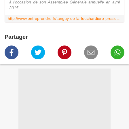
à l'occasion de son Assemblée Générale annuelle en avril
2015.
http://www.entreprendre.fr/tanguy-de-la-fouchardiere-president-de-france-angels
Partager