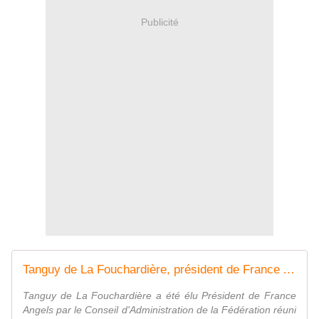
Publicité
Tanguy de La Fouchardière, président de France Angels - Entreprendre.fr
Tanguy de La Fouchardière a été élu Président de France
Angels par le Conseil d'Administration de la Fédération réuni