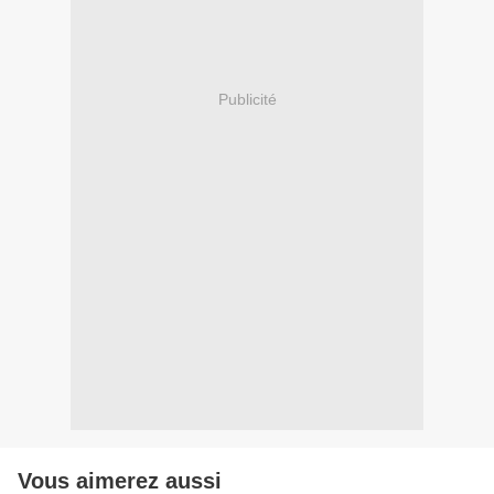
Publicité
Vous aimerez aussi