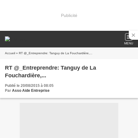
Publicité
MENU
Accueil
» RT @_Entreprendre: Tanguy de La Fouchardière,...
RT @_Entreprendre: Tanguy de La
Fouchardière,...
Publié le 20/08/2015 à 08:05
Par
Asso Aide Entreprise