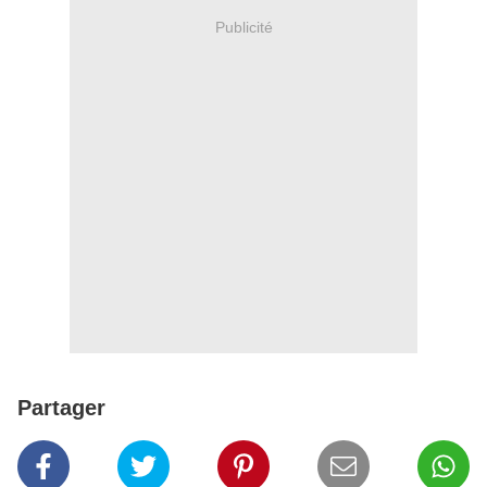
Publicité
Partager