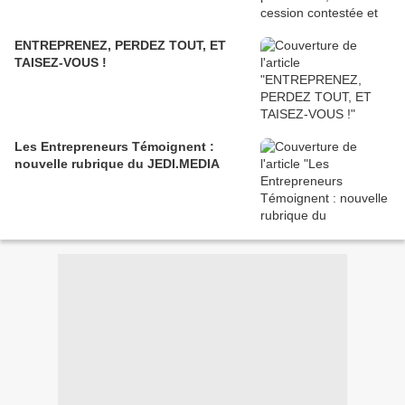
ENTREPRENEZ, PERDEZ TOUT, ET
TAISEZ-VOUS !
Les Entrepreneurs Témoignent :
nouvelle rubrique du JEDI.MEDIA