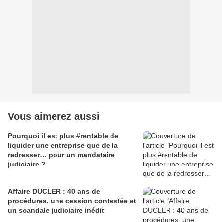
Vous aimerez aussi
Pourquoi il est plus #rentable de
liquider une entreprise que de la
redresser… pour un mandataire
judiciaire ?
Affaire DUCLER : 40 ans de
procédures, une cession contestée et
un scandale judiciaire inédit