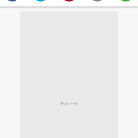
Publicité