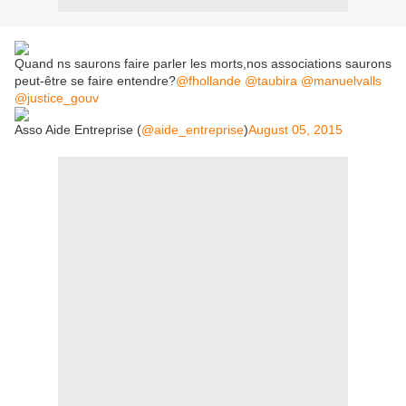
Quand ns saurons faire parler les morts,nos associations saurons
peut-être se faire entendre?
@fhollande
@taubira
@manuelvalls
@justice_gouv
Asso Aide Entreprise (
@aide_entreprise
)
August 05, 2015