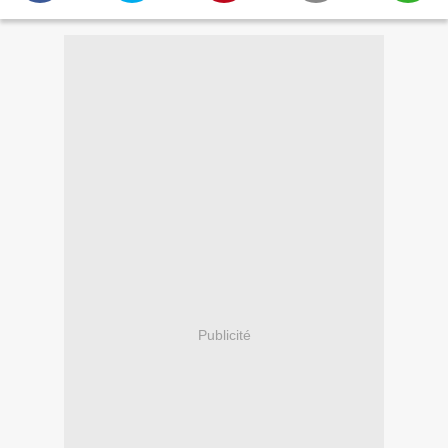
Publicité