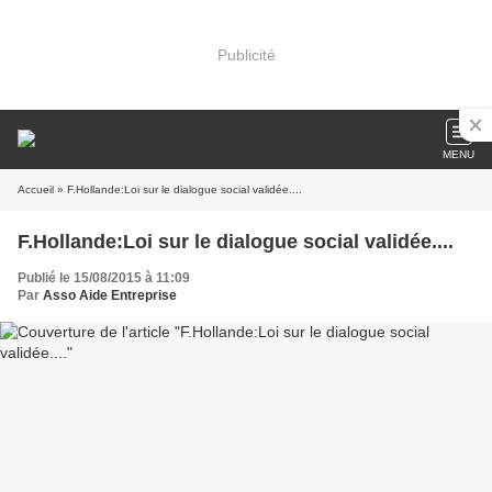
Publicité
MENU
Accueil
» F.Hollande:Loi sur le dialogue social validée....
F.Hollande:Loi sur le dialogue social validée....
Publié le 15/08/2015 à 11:09
Par
Asso Aide Entreprise