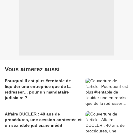
Vous aimerez aussi
Pourquoi il est plus #rentable de
liquider une entreprise que de la
redresser… pour un mandataire
judiciaire ?
Affaire DUCLER : 40 ans de
procédures, une cession contestée et
un scandale judiciaire inédit