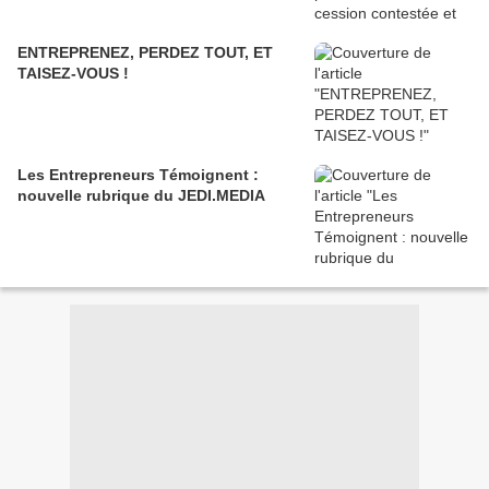
ENTREPRENEZ, PERDEZ TOUT, ET
TAISEZ-VOUS !
Les Entrepreneurs Témoignent :
nouvelle rubrique du JEDI.MEDIA