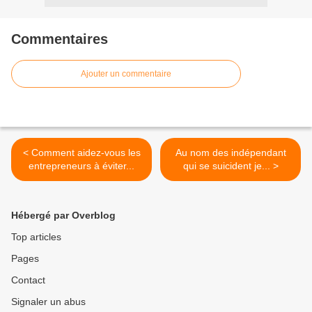
Commentaires
Ajouter un commentaire
< Comment aidez-vous les
Au nom des indépendant
entrepreneurs à éviter...
qui se suicident je... >
Hébergé par Overblog
Top articles
Pages
Contact
Signaler un abus