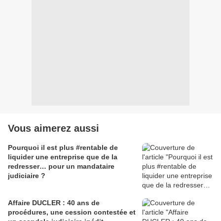
Vous aimerez aussi
Pourquoi il est plus #rentable de
liquider une entreprise que de la
redresser… pour un mandataire
judiciaire ?
Affaire DUCLER : 40 ans de
procédures, une cession contestée et