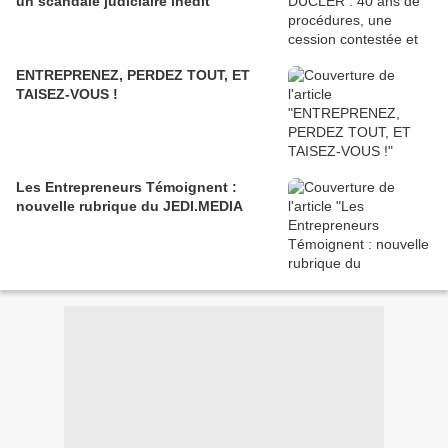
un scandale judiciaire inédit
ENTREPRENEZ, PERDEZ TOUT, ET
TAISEZ-VOUS !
Les Entrepreneurs Témoignent :
nouvelle rubrique du JEDI.MEDIA