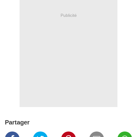
Publicité
Partager