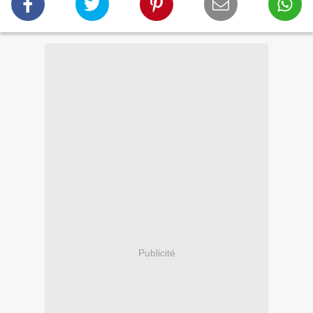
Publicité