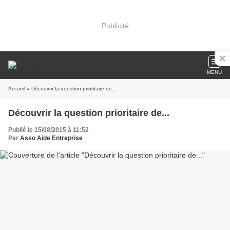
Publicité
MENU
Accueil
» Découvrir la question prioritaire de...
Découvrir la question prioritaire de...
Publié le 15/08/2015 à 11:52
Par
Asso Aide Entreprise