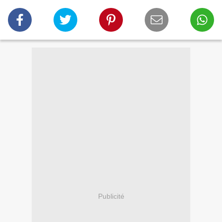
Publicité