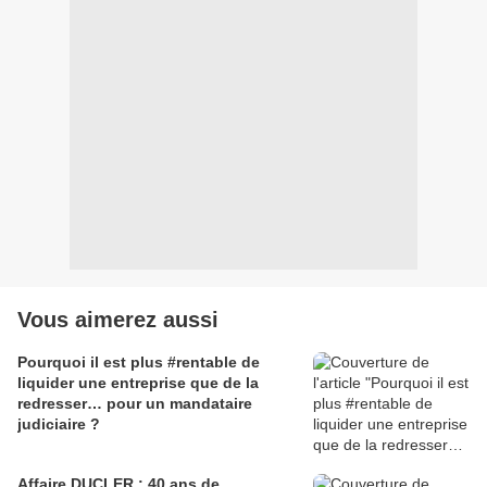
Vous aimerez aussi
Pourquoi il est plus #rentable de
liquider une entreprise que de la
redresser… pour un mandataire
judiciaire ?
Affaire DUCLER : 40 ans de