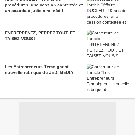
procédures, une cession contestée et
un scandale judiciaire inédit
ENTREPRENEZ, PERDEZ TOUT, ET
TAISEZ-VOUS !
Les Entrepreneurs Témoignent :
nouvelle rubrique du JEDI.MEDIA