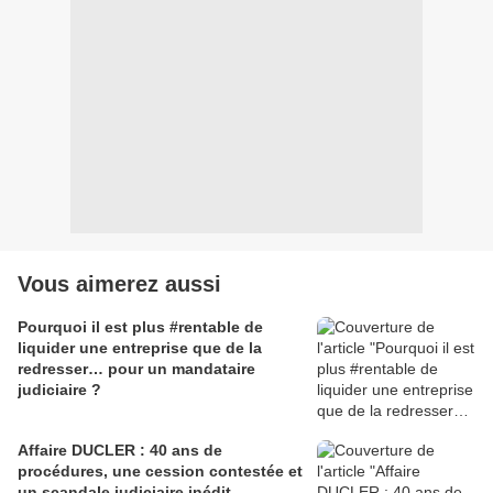
Vous aimerez aussi
Pourquoi il est plus #rentable de
liquider une entreprise que de la
redresser… pour un mandataire
judiciaire ?
Affaire DUCLER : 40 ans de
procédures, une cession contestée et
un scandale judiciaire inédit