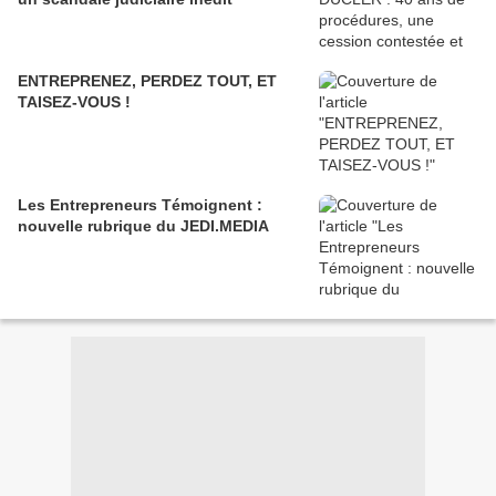
ENTREPRENEZ, PERDEZ TOUT, ET
TAISEZ-VOUS !
Les Entrepreneurs Témoignent :
nouvelle rubrique du JEDI.MEDIA