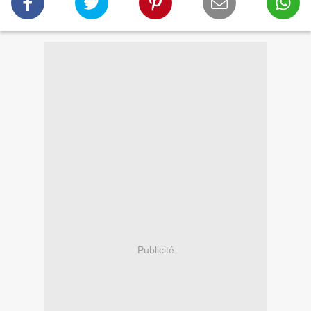
Publicité