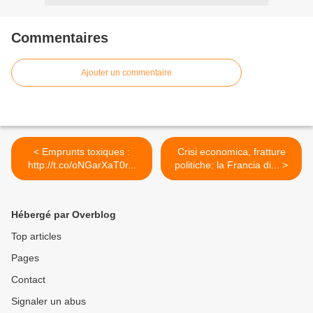
Commentaires
Ajouter un commentaire
< Emprunts toxiques :
Crisi economica, fratture
http://t.co/oNGarXaT0r...
politiche: la Francia di... >
Hébergé par Overblog
Top articles
Pages
Contact
Signaler un abus