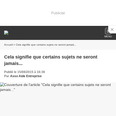
Publicité
MENU
Accueil
» Cela signifie que certains sujets ne seront jamais...
Cela signifie que certains sujets ne seront
jamais...
Publié le 15/08/2015 à 16:36
Par
Asso Aide Entreprise