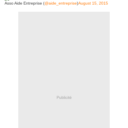
Asso Aide Entreprise (
@aide_entreprise
)
August 15, 2015
Publicité