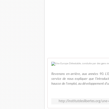
Revenons en arrière, aux années 90. L'E
service de nous expliquer que l'introduc
hausse de l'emploi, au développement d'u
http://institutdeslibertes.org/un