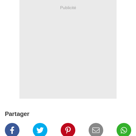
Publicité
Partager