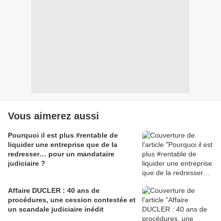
Vous aimerez aussi
Pourquoi il est plus #rentable de
liquider une entreprise que de la
redresser… pour un mandataire
judiciaire ?
Affaire DUCLER : 40 ans de
procédures, une cession contestée et
un scandale judiciaire inédit