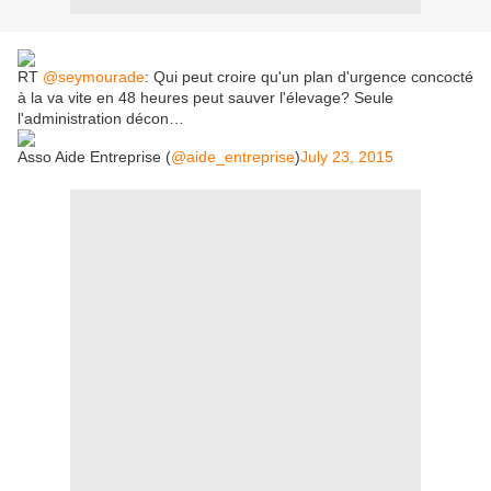
RT
@seymourade
: Qui peut croire qu'un plan d'urgence concocté
à la va vite en 48 heures peut sauver l'élevage? Seule
l'administration décon…
Asso Aide Entreprise (
@aide_entreprise
)
July 23, 2015