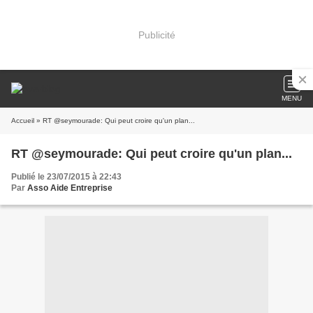
Publicité
MENU
Accueil
» RT @seymourade: Qui peut croire qu'un plan...
RT @seymourade: Qui peut croire qu'un plan...
Publié le 23/07/2015 à 22:43
Par
Asso Aide Entreprise