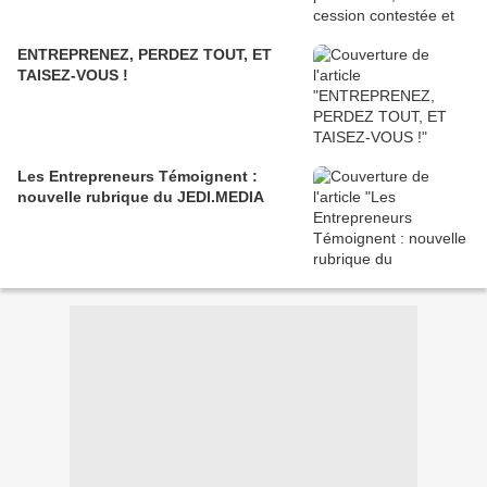
ENTREPRENEZ, PERDEZ TOUT, ET
TAISEZ-VOUS !
Les Entrepreneurs Témoignent :
nouvelle rubrique du JEDI.MEDIA