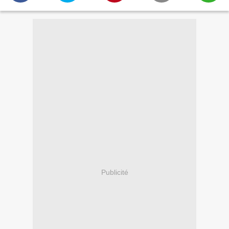
Publicité