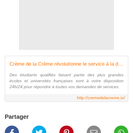
Crème de la Crème révolutionne le service à la demande, grâce au SMS.
Des étudiants qualifiés faisant partie des plus grandes
écoles et universités françaises sont à votre disposition
24h/24 pour répondre à toutes vos demandes de services.
http://cremedelacreme.io/
Partager