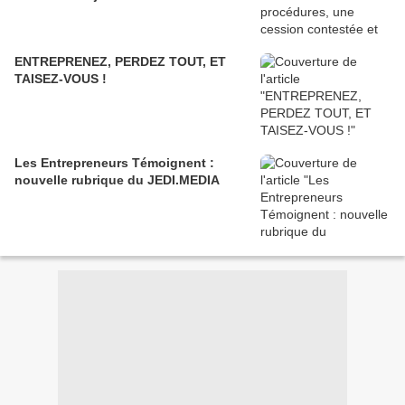
ENTREPRENEZ, PERDEZ TOUT, ET
TAISEZ-VOUS !
Les Entrepreneurs Témoignent :
nouvelle rubrique du JEDI.MEDIA