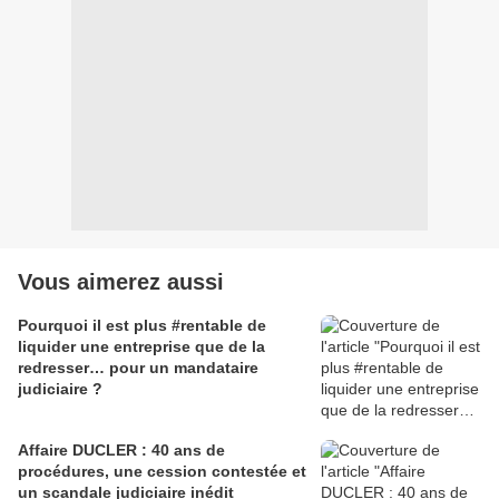
Vous aimerez aussi
Pourquoi il est plus #rentable de
liquider une entreprise que de la
redresser… pour un mandataire
judiciaire ?
Affaire DUCLER : 40 ans de
procédures, une cession contestée et
un scandale judiciaire inédit