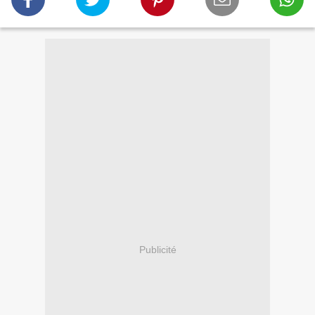
Publicité