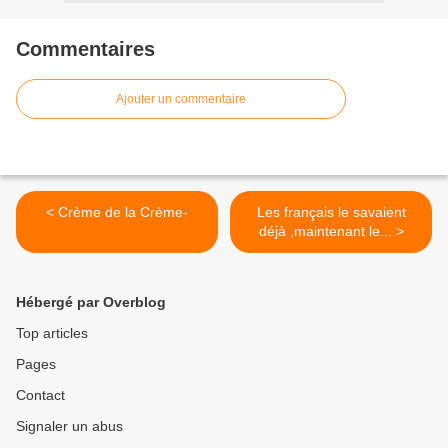
Commentaires
Ajouter un commentaire
< Crème de la Crème-
Les français le savaient
déjà ,maintenant le... >
Hébergé par Overblog
Top articles
Pages
Contact
Signaler un abus