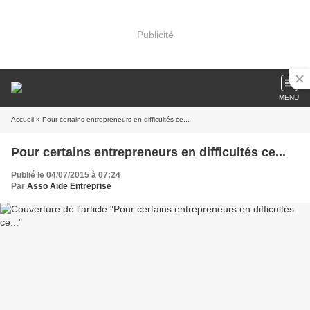
Publicité
MENU
Accueil
» Pour certains entrepreneurs en difficultés ce...
Pour certains entrepreneurs en difficultés ce...
Publié le 04/07/2015 à 07:24
Par
Asso Aide Entreprise