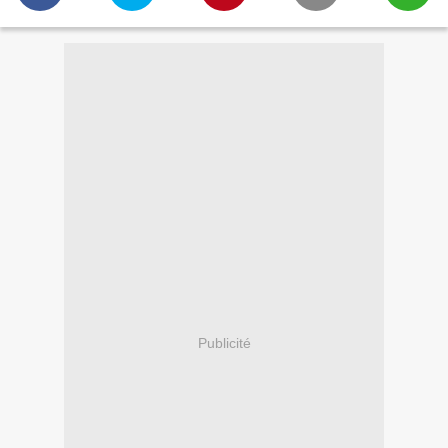
Publicité