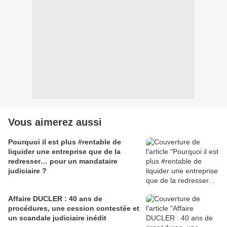
Vous aimerez aussi
Pourquoi il est plus #rentable de
liquider une entreprise que de la
redresser… pour un mandataire
judiciaire ?
Affaire DUCLER : 40 ans de
procédures, une cession contestée et
un scandale judiciaire inédit