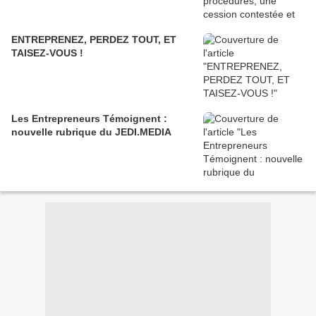
ENTREPRENEZ, PERDEZ TOUT, ET
TAISEZ-VOUS !
Les Entrepreneurs Témoignent :
nouvelle rubrique du JEDI.MEDIA