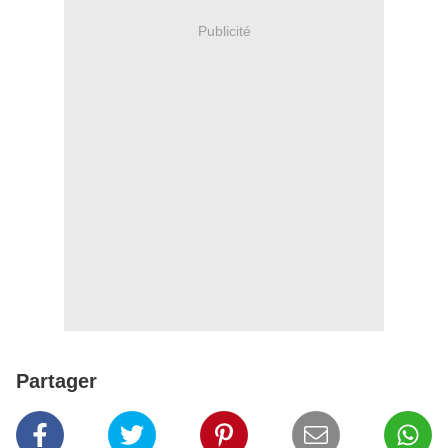
Publicité
Partager