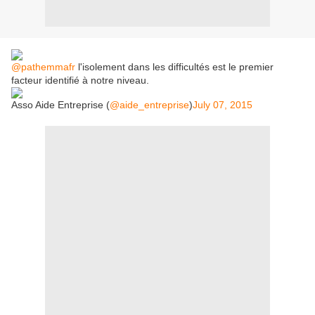
@pathemmafr
l'isolement dans les difficultés est le premier
facteur identifié à notre niveau.
Asso Aide Entreprise (
@aide_entreprise
)
July 07, 2015