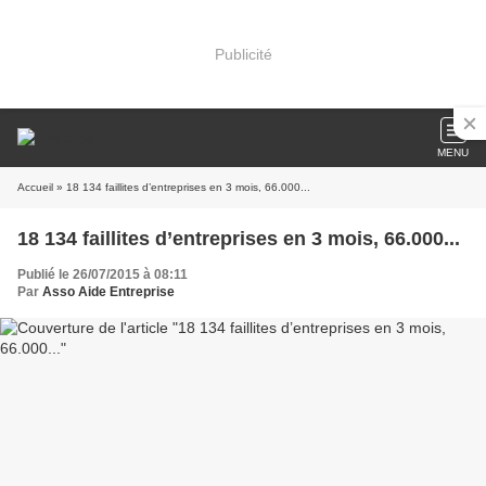
Publicité
MENU
Accueil
» 18 134 faillites d’entreprises en 3 mois, 66.000...
18 134 faillites d’entreprises en 3 mois, 66.000...
Publié le 26/07/2015 à 08:11
Par
Asso Aide Entreprise