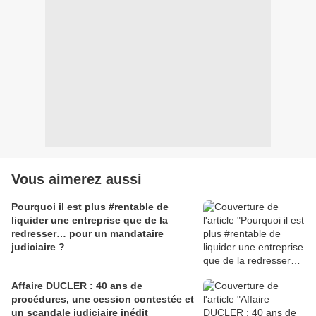
Vous aimerez aussi
Pourquoi il est plus #rentable de
liquider une entreprise que de la
redresser… pour un mandataire
judiciaire ?
Affaire DUCLER : 40 ans de
procédures, une cession contestée et
un scandale judiciaire inédit