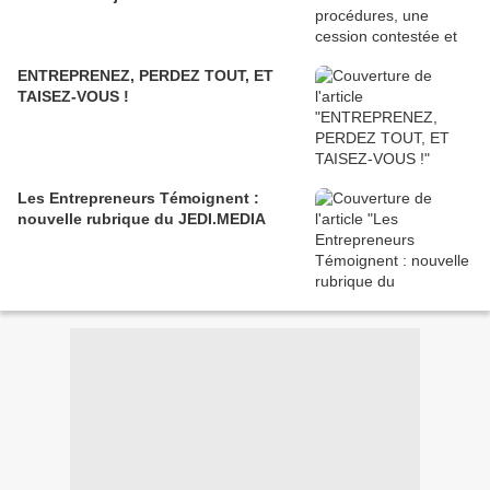
ENTREPRENEZ, PERDEZ TOUT, ET
TAISEZ-VOUS !
Les Entrepreneurs Témoignent :
nouvelle rubrique du JEDI.MEDIA