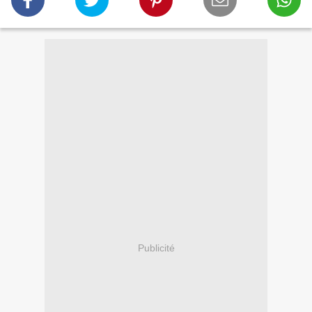
Publicité