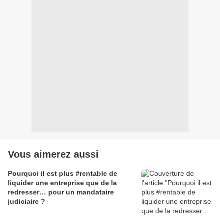
Vous aimerez aussi
Pourquoi il est plus #rentable de
liquider une entreprise que de la
redresser… pour un mandataire
judiciaire ?