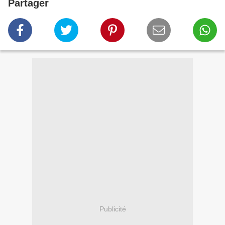
Partager
Publicité