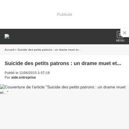
Publicité
MENU
Accueil
» Suicide des petits patrons : un drame muet et...
Suicide des petits patrons : un drame muet et...
Publié le 11/06/2015 à 07:19
Par
aide.entreprise