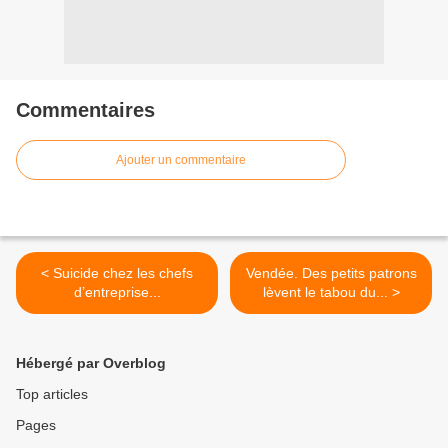
Commentaires
Ajouter un commentaire
< Suicide chez les chefs
Vendée. Des petits patrons
d’entreprise...
lèvent le tabou du... >
Hébergé par Overblog
Top articles
Pages