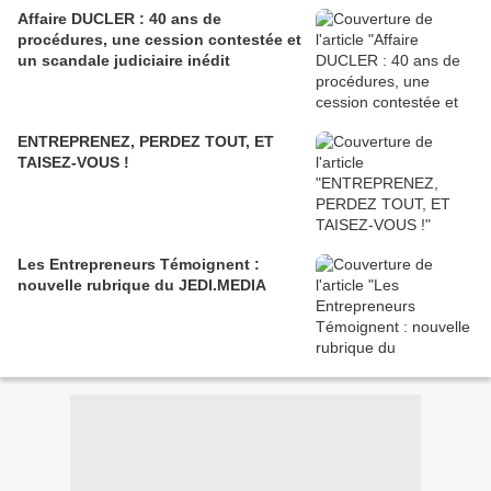
Affaire DUCLER : 40 ans de
procédures, une cession contestée et
un scandale judiciaire inédit
ENTREPRENEZ, PERDEZ TOUT, ET
TAISEZ-VOUS !
Les Entrepreneurs Témoignent :
nouvelle rubrique du JEDI.MEDIA