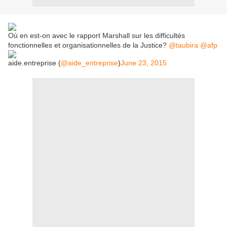
Où en est-on avec le rapport Marshall sur les difficultés
fonctionnelles et organisationnelles de la Justice?
@taubira
@afp
aide.entreprise (
@aide_entreprise
)
June 23, 2015