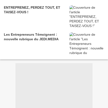
ENTREPRENEZ, PERDEZ TOUT, ET
TAISEZ-VOUS !
Les Entrepreneurs Témoignent :
nouvelle rubrique du JEDI.MEDIA