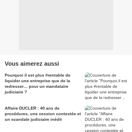
Vous aimerez aussi
Pourquoi il est plus #rentable de
liquider une entreprise que de la
redresser… pour un mandataire
judiciaire ?
Affaire DUCLER : 40 ans de
procédures, une cession contestée et
un scandale judiciaire inédit