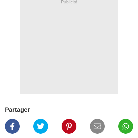
Publicité
Partager