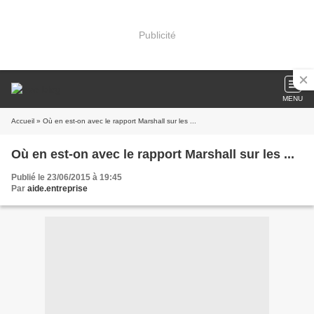
Publicité
MENU
Accueil
» Où en est-on avec le rapport Marshall sur les ...
Où en est-on avec le rapport Marshall sur les ...
Publié le 23/06/2015 à 19:45
Par
aide.entreprise