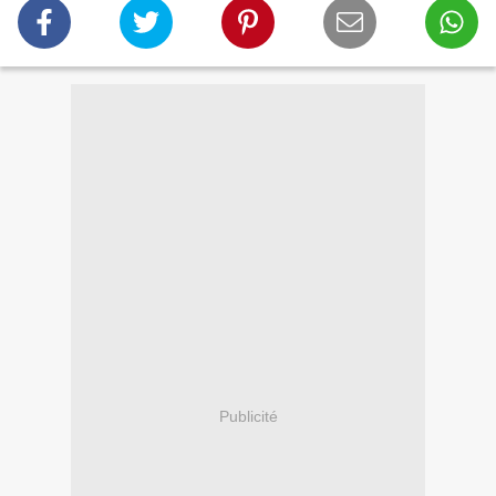
Publicité