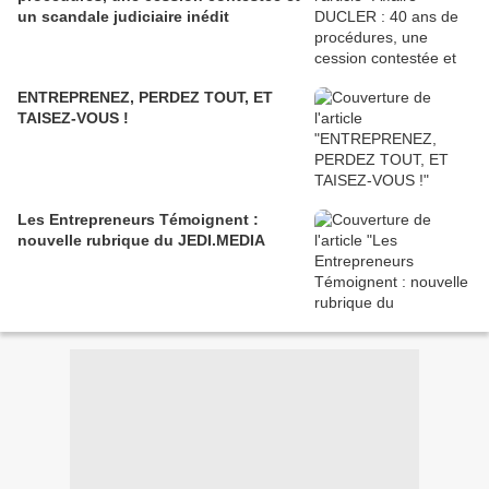
un scandale judiciaire inédit
ENTREPRENEZ, PERDEZ TOUT, ET
TAISEZ-VOUS !
Les Entrepreneurs Témoignent :
nouvelle rubrique du JEDI.MEDIA