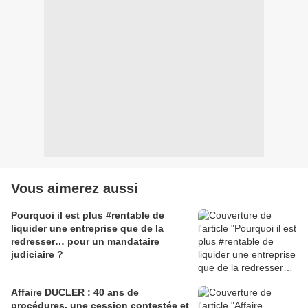
Vous aimerez aussi
Pourquoi il est plus #rentable de
liquider une entreprise que de la
redresser… pour un mandataire
judiciaire ?
Affaire DUCLER : 40 ans de
procédures, une cession contestée et