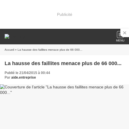
Publicité
MENU
Accueil
» La hausse des faillites menace plus de 66 000...
La hausse des faillites menace plus de 66 000...
Publié le 21/04/2015 à 00:44
Par
aide.entreprise