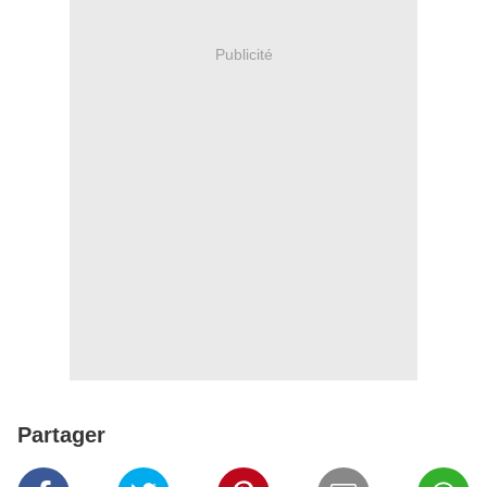
Publicité
Partager