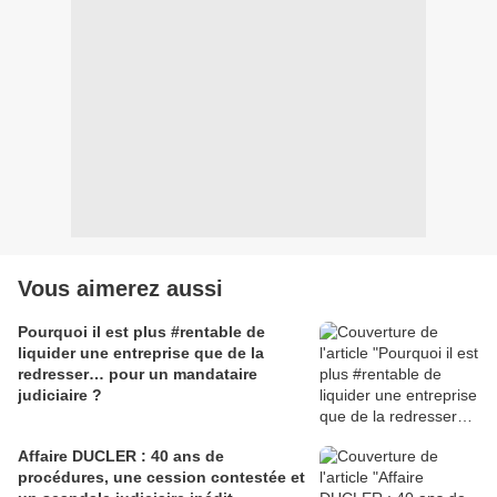
Vous aimerez aussi
Pourquoi il est plus #rentable de
liquider une entreprise que de la
redresser… pour un mandataire
judiciaire ?
Affaire DUCLER : 40 ans de
procédures, une cession contestée et