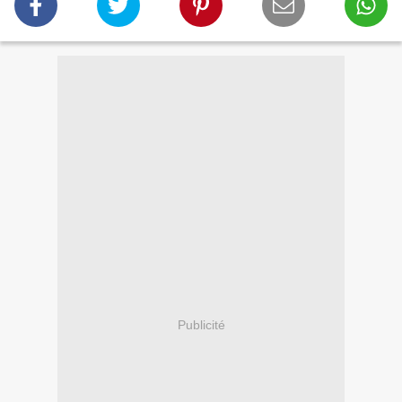
Publicité