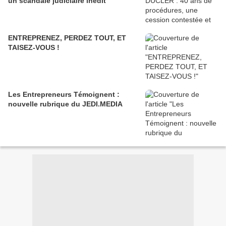
un scandale judiciaire inédit
ENTREPRENEZ, PERDEZ TOUT, ET
TAISEZ-VOUS !
Les Entrepreneurs Témoignent :
nouvelle rubrique du JEDI.MEDIA