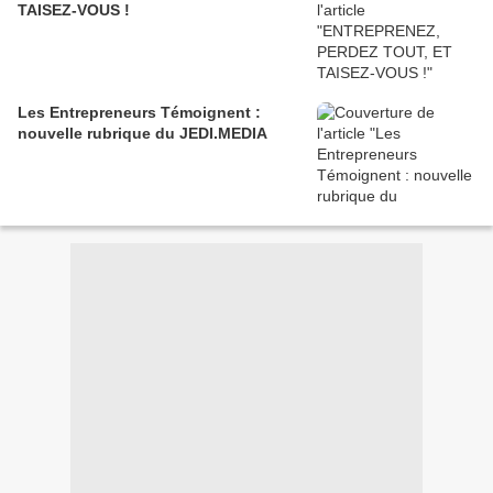
TAISEZ-VOUS !
Les Entrepreneurs Témoignent :
nouvelle rubrique du JEDI.MEDIA