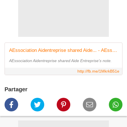
AEssociation Aidentreprise shared Aide... - AEssociation Aidentreprise | Facebook
AEssociation Aidentreprise shared Aide Entreprise's note.
http://fb.me/1MkrkB51e
Partager