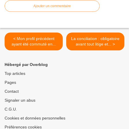
Ajouter un commentaire
< Mon profil précédent
La conciliation : obligatoire
ayant été commuté en...
avant tout litige et... >
Hébergé par Overblog
Top articles
Pages
Contact
Signaler un abus
C.G.U.
Cookies et données personnelles
Préférences cookies