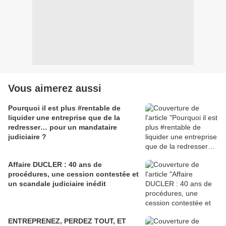
Vous aimerez aussi
Pourquoi il est plus #rentable de
liquider une entreprise que de la
redresser… pour un mandataire
judiciaire ?
Affaire DUCLER : 40 ans de
procédures, une cession contestée et
un scandale judiciaire inédit
ENTREPRENEZ, PERDEZ TOUT, ET