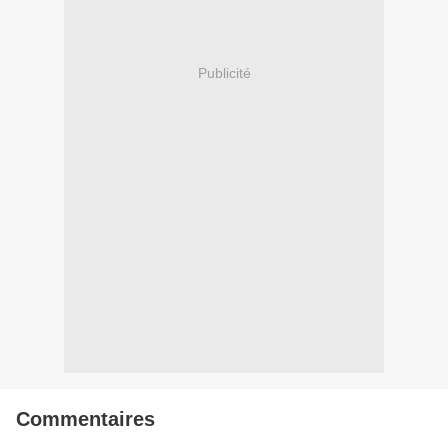
Publicité
Commentaires