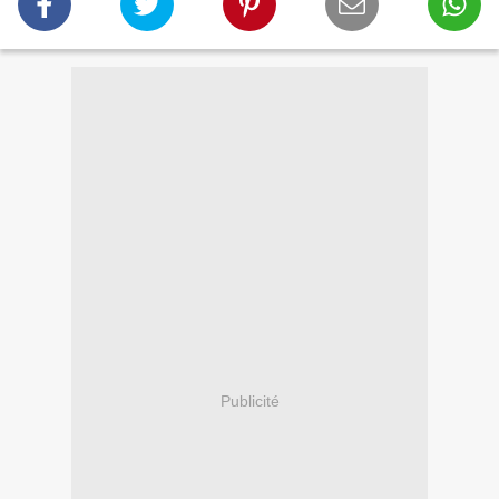
Publicité