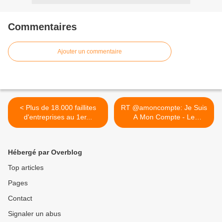
Commentaires
Ajouter un commentaire
< Plus de 18.000 faillites
RT @amoncompte: Je Suis
d'entreprises au 1er...
A Mon Compte - Le
Journal... >
Hébergé par Overblog
Top articles
Pages
Contact
Signaler un abus