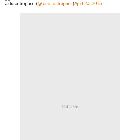
aide.entreprise (
@aide_entreprise
)
April 20, 2015
Publicité