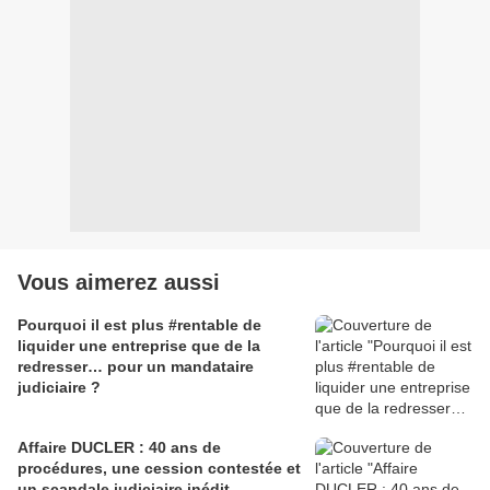
Vous aimerez aussi
Pourquoi il est plus #rentable de
liquider une entreprise que de la
redresser… pour un mandataire
judiciaire ?
Affaire DUCLER : 40 ans de
procédures, une cession contestée et
un scandale judiciaire inédit