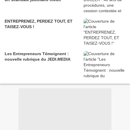
ENTREPRENEZ, PERDEZ TOUT, ET
TAISEZ-VOUS !
Les Entrepreneurs Témoignent :
nouvelle rubrique du JEDI.MEDIA