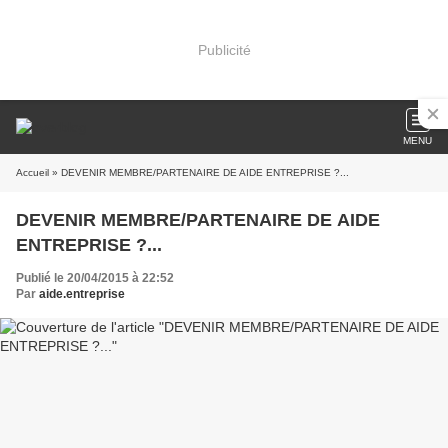
Publicité
MENU
Accueil
» DEVENIR MEMBRE/PARTENAIRE DE AIDE ENTREPRISE ?...
DEVENIR MEMBRE/PARTENAIRE DE AIDE
ENTREPRISE ?...
Publié le 20/04/2015 à 22:52
Par
aide.entreprise